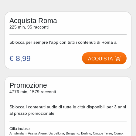
Acquista Roma
225 min, 95 racconti
Sblocca per sempre l'app con tutti i contenuti di Roma a
€ 8,99
ACQUISTA
Promozione
4776 min, 1579 racconti
Sblocca i contenuti audio di tutte le città disponibili per 3 anni
al prezzo promozionale
Città incluse
Amsterdam, Assisi, Atene, Barcellona, Bergamo, Berlino, Cinque Terre, Como,