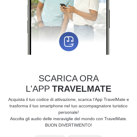
SCARICA ORA
L'APP
TRAVELMATE
Acquista il tuo codice di attivazione, scarica l’App TravelMate e
trasforma il tuo smartphone nel tuo accompagnatore turistico
personale!
Ascolta gli audio delle meraviglie del mondo con TravelMate.
BUON DIVERTIMENTO!