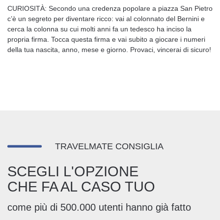
CURIOSITÀ: Secondo una credenza popolare a piazza San Pietro
c’è un segreto per diventare ricco: vai al colonnato del Bernini e
cerca la colonna su cui molti anni fa un tedesco ha inciso la
propria firma. Tocca questa firma e vai subito a giocare i numeri
della tua nascita, anno, mese e giorno. Provaci, vincerai di sicuro!
TRAVELMATE CONSIGLIA
SCEGLI L'OPZIONE
CHE FA AL CASO TUO
come più di 500.000 utenti hanno già fatto