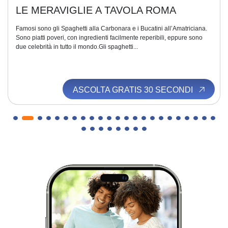
LE MERAVIGLIE A TAVOLA ROMA
Famosi sono gli Spaghetti alla Carbonara e i Bucatini all’Amatriciana.
Sono piatti poveri, con ingredienti facilmente reperibili, eppure sono
due celebrità in tutto il mondo.Gli spaghetti...
ASCOLTA GRATIS 30 SECONDI