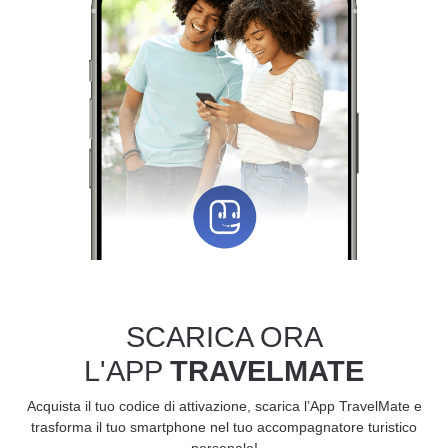
SCARICA ORA
L'APP
TRAVELMATE
Acquista il tuo codice di attivazione, scarica l’App TravelMate e
trasforma il tuo smartphone nel tuo accompagnatore turistico
personale!