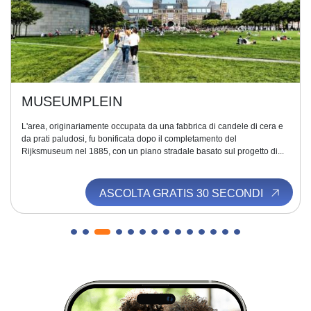
MUSEUMPLEIN
L'area, originariamente occupata da una fabbrica di candele di cera e
da prati paludosi, fu bonificata dopo il completamento del
Rijksmuseum nel 1885, con un piano stradale basato sul progetto di...
ASCOLTA GRATIS 30 SECONDI