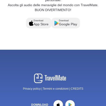
Ascolta gli audio delle meraviglie del mondo con TravelMate.
BUON DIVERTIMENTO!
Download
Download
App Store
Google Play
Privacy policy
|
Termini e condizioni
|
CREDITS
DOWNLOAD