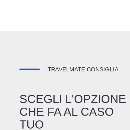
TRAVELMATE CONSIGLIA
SCEGLI L'OPZIONE
CHE FA AL CASO
TUO