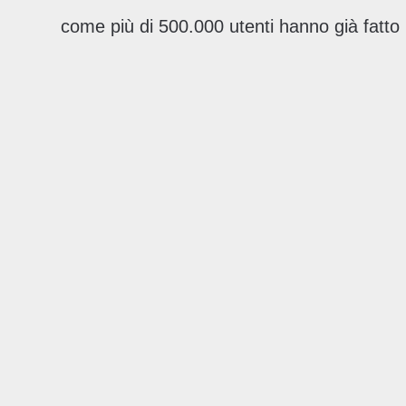
come più di 500.000 utenti hanno già fatto