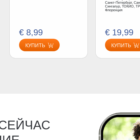
Санкт-Петербург, Сан
Сингапур, ТОКИО, ТР
Флоренция
€ 8,99
€ 19,99
КУПИТЬ
КУПИТЬ
 СЕЙЧАС
НИЕ