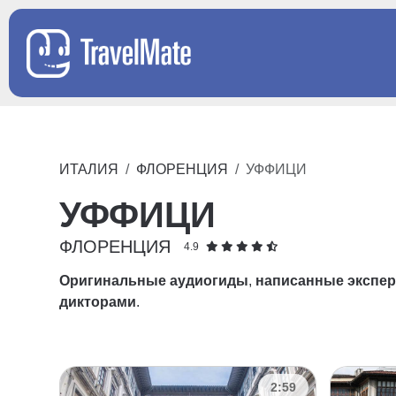
ИТАЛИЯ
ФЛОРЕНЦИЯ
УФФИЦИ
УФФИЦИ
ФЛОРЕНЦИЯ
4.9
Оригинальные аудиогиды
,
написанные экспе
дикторами
.
2:59