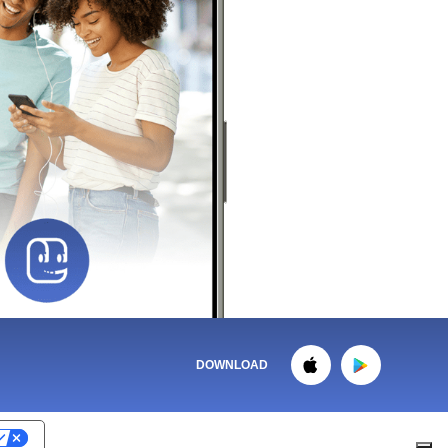
DOWNLOAD