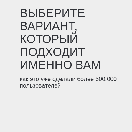
ВЫБЕРИТЕ
ВАРИАНТ,
КОТОРЫЙ
ПОДХОДИТ
ИМЕННО ВАМ
как это уже сделали более 500.000
пользователей