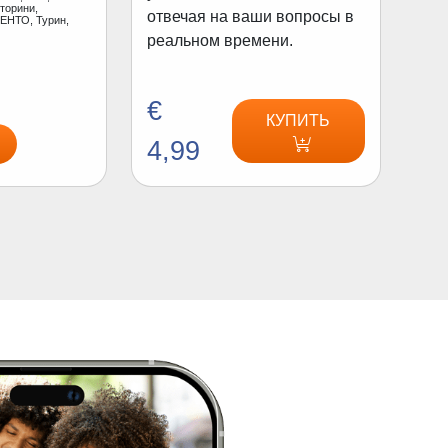
торини,
отвечая на ваши вопросы в
ЕНТО, Турин,
реальном времени.
€
КУПИТЬ
4,99