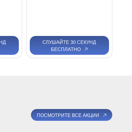
НД
СЛУШАЙТЕ 30 СЕКУНД
БЕСПЛАТНО
ПОСМОТРИТЕ ВСЕ АКЦИИ