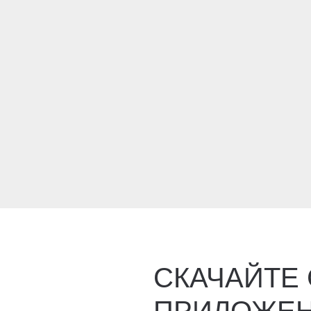
СКАЧАЙТЕ
ПРИЛОЖЕ