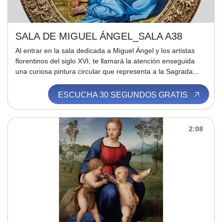
SALA DE MIGUEL ÁNGEL_SALA A38
Al entrar en la sala dedicada a Miguel Ángel y los artistas
florentinos del siglo XVI, te llamará la atención enseguida
una curiosa pintura circular que representa a la Sagrada...
ESCUCHA 30 SEGUNDOS GRATIS
2:08