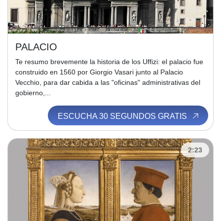
PALACIO
Te resumo brevemente la historia de los Uffizi: el palacio fue
construido en 1560 por Giorgio Vasari junto al Palacio
Vecchio, para dar cabida a las "oficinas" administrativas del
gobierno,...
ESCUCHA 30 SEGUNDOS GRATIS
2:23