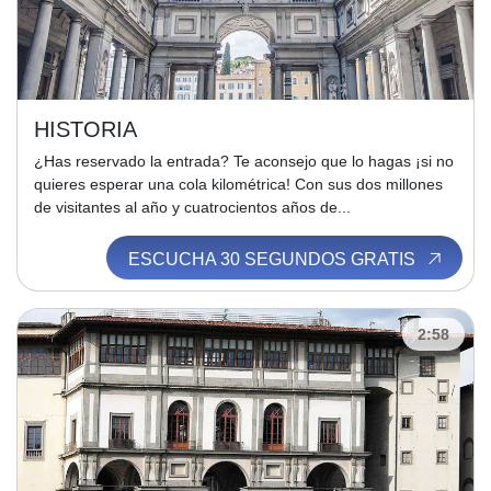
HISTORIA
¿Has reservado la entrada? Te aconsejo que lo hagas ¡si no
quieres esperar una cola kilométrica! Con sus dos millones
de visitantes al año y cuatrocientos años de...
ESCUCHA 30 SEGUNDOS GRATIS
2:58