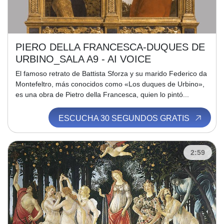
PIERO DELLA FRANCESCA-DUQUES DE
URBINO_SALA A9 - AI VOICE
El famoso retrato de Battista Sforza y su marido Federico da
Montefeltro, más conocidos como «Los duques de Urbino»,
es una obra de Pietro della Francesca, quien lo pintó...
ESCUCHA 30 SEGUNDOS GRATIS
2:59