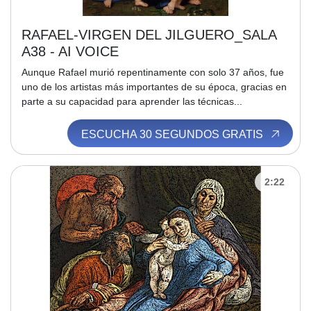
RAFAEL-VIRGEN DEL JILGUERO_SALA
A38 - AI VOICE
Aunque Rafael murió repentinamente con solo 37 años, fue
uno de los artistas más importantes de su época, gracias en
parte a su capacidad para aprender las técnicas...
ESCUCHA 30 SEGUNDOS GRATIS
2:22