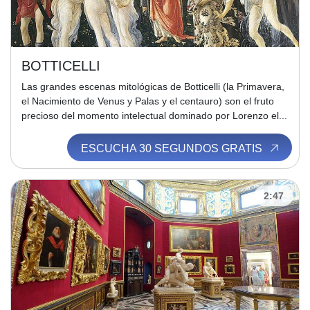
BOTTICELLI
Las grandes escenas mitológicas de Botticelli (la Primavera,
el Nacimiento de Venus y Palas y el centauro) son el fruto
precioso del momento intelectual dominado por Lorenzo el...
ESCUCHA 30 SEGUNDOS GRATIS
2:47