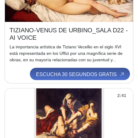
TIZIANO-VENUS DE URBINO_SALA D22 -
AI VOICE
La importancia artística de Tiziano Vecellio en el siglo XVI
está representada en los Uffizi por una magnífica serie de
obras, en su mayoría relacionadas con su juventud y...
ESCUCHA 30 SEGUNDOS GRATIS
2:41