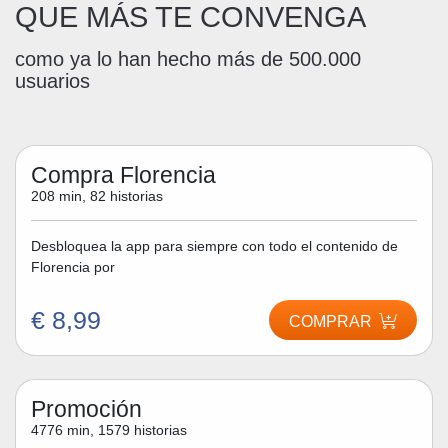
QUE MÁS TE CONVENGA
como ya lo han hecho más de 500.000
usuarios
Compra Florencia
208 min, 82 historias
Desbloquea la app para siempre con todo el contenido de
Florencia por
€ 8,99
COMPRAR
Promoción
4776 min, 1579 historias