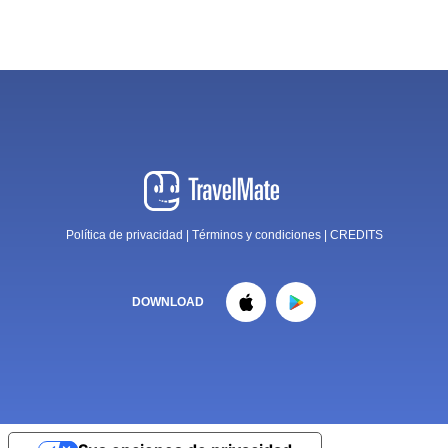
Política de privacidad
|
Términos y condiciones
|
CREDITS
DOWNLOAD