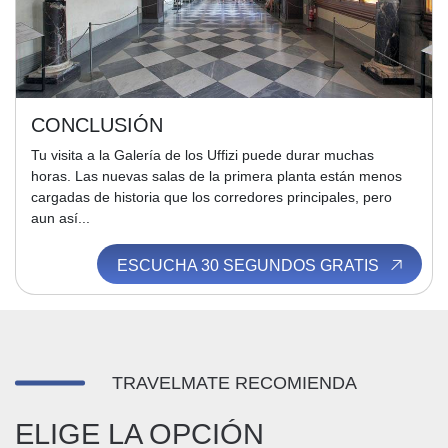
CONCLUSIÓN
Tu visita a la Galería de los Uffizi puede durar muchas
horas. Las nuevas salas de la primera planta están menos
cargadas de historia que los corredores principales, pero
aun así...
ESCUCHA 30 SEGUNDOS GRATIS
TRAVELMATE RECOMIENDA
ELIGE LA OPCIÓN