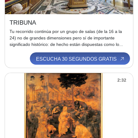
TRIBUNA
Tu recorrido continúa por un grupo de salas (de la 16 a la
24) no de grandes dimensiones pero sí de importante
significado histórico: de hecho están dispuestas como lo...
ESCUCHA 30 SEGUNDOS GRATIS
2:32