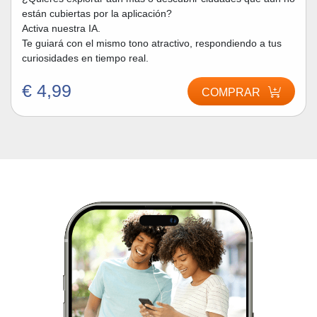
están cubiertas por la aplicación?
Activa nuestra IA.
Te guiará con el mismo tono atractivo, respondiendo a tus
curiosidades en tiempo real.
€ 4,99
COMPRAR