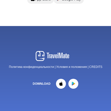
Политика конфиденциальности
|
Условия и положения
|
CREDITS
DOWNLOAD