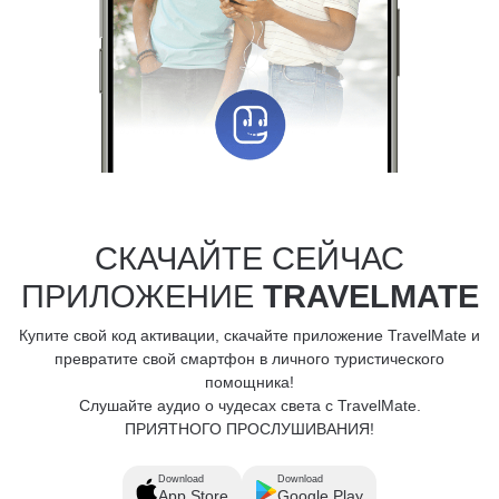
СКАЧАЙТЕ СЕЙЧАС
ПРИЛОЖЕНИЕ
TRAVELMATE
Купите свой код активации, скачайте приложение TravelMate и
превратите свой смартфон в личного туристического
помощника!
Слушайте аудио о чудесах света с TravelMate.
ПРИЯТНОГО ПРОСЛУШИВАНИЯ!
Download
Download
App Store
Google Play