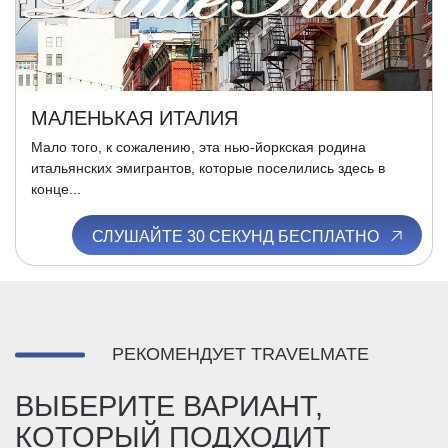
МАЛЕНЬКАЯ ИТАЛИЯ
Мало того, к сожалению, эта нью-йоркская родина
итальянских эмигрантов, которые поселились здесь в
конце...
СЛУШАЙТЕ 30 СЕКУНД БЕСПЛАТНО
РЕКОМЕНДУЕТ TRAVELMATE
ВЫБЕРИТЕ ВАРИАНТ,
КОТОРЫЙ ПОДХОДИТ