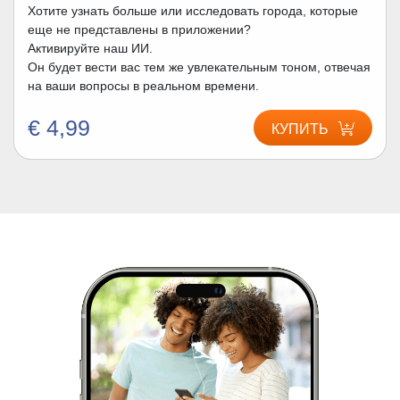
Хотите узнать больше или исследовать города, которые
еще не представлены в приложении?
Активируйте наш ИИ.
Он будет вести вас тем же увлекательным тоном, отвечая
на ваши вопросы в реальном времени.
€ 4,99
КУПИТЬ