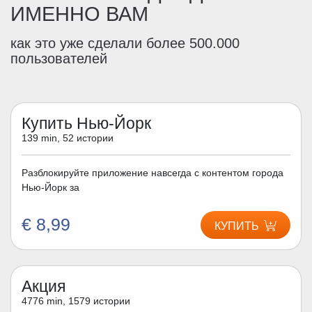
ИМЕННО ВАМ
как это уже сделали более 500.000
пользователей
Купить Нью-Йорк
139 min, 52 истории
Разблокируйте приложение навсегда с контентом города
Нью-Йорк за
€ 8,99
КУПИТЬ
Акция
4776 min, 1579 истории