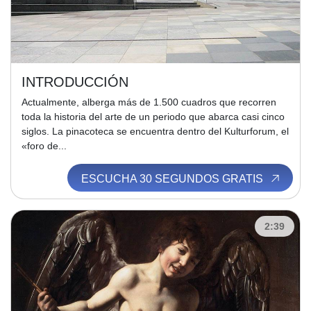
INTRODUCCIÓN
Actualmente, alberga más de 1.500 cuadros que recorren
toda la historia del arte de un periodo que abarca casi cinco
siglos. La pinacoteca se encuentra dentro del Kulturforum, el
«foro de...
ESCUCHA 30 SEGUNDOS GRATIS
2:39