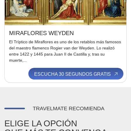
MIRAFLORES WEYDEN
El Tríptico de Miraflores es uno de los retablos más famosos
del maestro flamenco Rogier van der Weyden. Lo realizó
entre 1422 y 1445 para Juan II de Castilla y, tras su
muerte,...
ESCUCHA 30 SEGUNDOS GRATIS
TRAVELMATE RECOMIENDA
ELIGE LA OPCIÓN