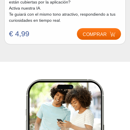
están cubiertas por la aplicación?
Activa nuestra IA.
Te guiará con el mismo tono atractivo, respondiendo a tus
curiosidades en tiempo real.
€ 4,99
COMPRAR