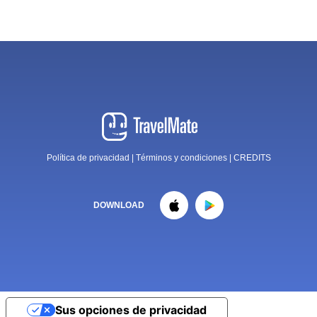
Política de privacidad
|
Términos y condiciones
|
CREDITS
DOWNLOAD
Sus opciones de privacidad