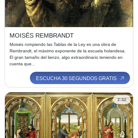
MOISÉS REMBRANDT
Moisés rompiendo las Tablas de la Ley es una obra de
Rembrandt, el máximo exponente de la escuela holandesa.
El gran tamaño del lienzo, algo extraordinario teniendo en
cuenta que...
ESCUCHA 30 SEGUNDOS GRATIS
2:32