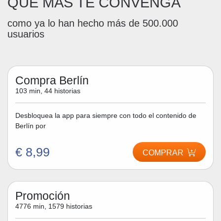
QUE MÁS TE CONVENGA
como ya lo han hecho más de 500.000
usuarios
Compra Berlín
103 min, 44 historias
Desbloquea la app para siempre con todo el contenido de
Berlín por
€ 8,99
COMPRAR
Promoción
4776 min, 1579 historias