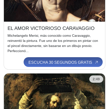
EL AMOR VICTORIOSO CARAVAGGIO
Michelangelo Merisi, más conocido como Caravaggio,
reinventó la pintura. Fue uno de los primeros en pintar con
el pincel directamente, sin basarse en un dibujo previo.
Perfeccionó...
ESCUCHA 30 SEGUNDOS GRATIS
2:49