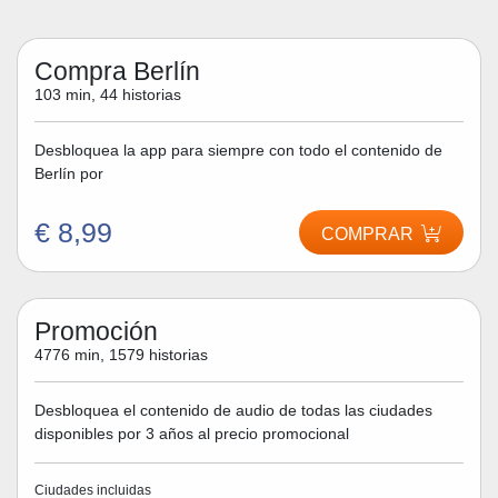
Compra Berlín
103 min, 44 historias
Desbloquea la app para siempre con todo el contenido de
Berlín por
€ 8,99
COMPRAR
Promoción
4776 min, 1579 historias
Desbloquea el contenido de audio de todas las ciudades
disponibles por 3 años al precio promocional
Ciudades incluidas