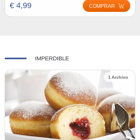
€ 4,99
COMPRAR
IMPERDIBLE
1 Archivo