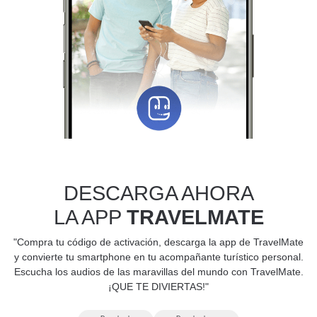
DESCARGA AHORA
LA APP
TRAVELMATE
"Compra tu código de activación, descarga la app de TravelMate
y convierte tu smartphone en tu acompañante turístico personal.
Escucha los audios de las maravillas del mundo con TravelMate.
¡QUE TE DIVIERTAS!"