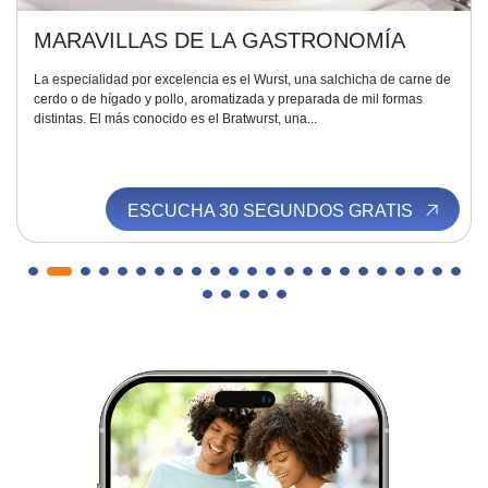
MARAVILLAS DE LA GASTRONOMÍA
La especialidad por excelencia es el Wurst, una salchicha de carne de
cerdo o de hígado y pollo, aromatizada y preparada de mil formas
distintas. El más conocido es el Bratwurst, una...
ESCUCHA 30 SEGUNDOS GRATIS