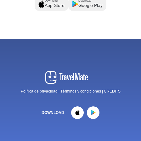
Download
Download
App Store
Google Play
Política de privacidad
|
Términos y condiciones
|
CREDITS
DOWNLOAD