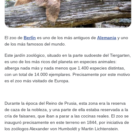
El zoo de
Berlín
es uno de los más antiguos de
Alemania
y uno
de los más famosos del mundo.
Este jardín zoológico, situado en la parte sudoeste del Tiergarten,
es uno de los más ricos del planeta en especies animales:
alberga nada más y nada menos que 1.400 especies distintas,
con un total de 14.000 ejemplares. Precisamente por este motivo
es el zoo más visitado de Europa.
Durante la época del Reino de Prusia, esta zona era la reserva
de caza de la nobleza, y una parte de ella estaba reservada a la
cría de faisanes, que iban a parar a las cocinas reales. El zoo se
inauguró precisamente en este terreno en 1844, por iniciativa de
los zoólogos Alexander von Humboldt y Martin Lichtenstein.