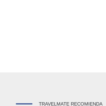
TRAVELMATE RECOMIENDA