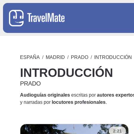
ESPAÑA
MADRID
PRADO
INTRODUCCIÓN
INTRODUCCIÓN
PRADO
Audioguías originales
escritas por
autores experto
y narradas por
locutores profesionales
.
2:21