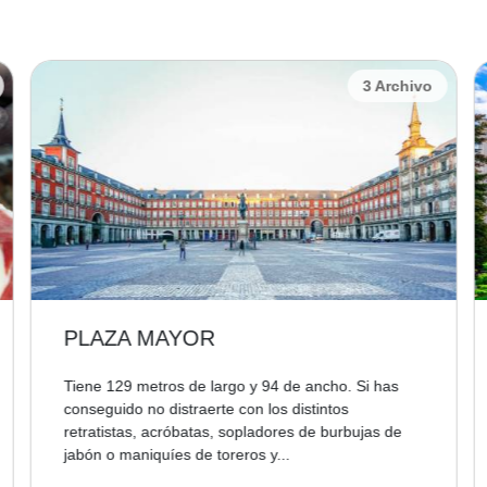
3 Archivo
PLAZA MAYOR
Tiene 129 metros de largo y 94 de ancho. Si has
conseguido no distraerte con los distintos
retratistas, acróbatas, sopladores de burbujas de
jabón o maniquíes de toreros y...