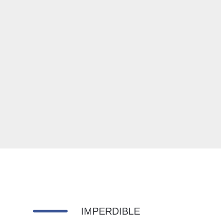
IMPERDIBLE