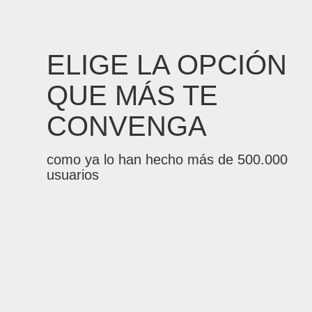
ELIGE LA OPCIÓN
QUE MÁS TE
CONVENGA
como ya lo han hecho más de 500.000
usuarios