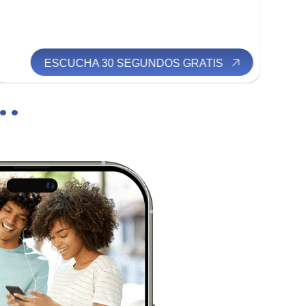
ESCUCHA 30 SEGUNDOS GRATIS