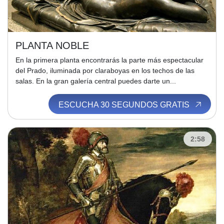
PLANTA NOBLE
En la primera planta encontrarás la parte más espectacular
del Prado, iluminada por claraboyas en los techos de las
salas. En la gran galería central puedes darte un...
ESCUCHA 30 SEGUNDOS GRATIS
2:58