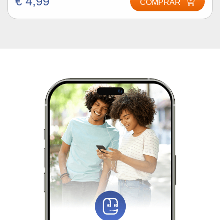
€ 4,99
COMPRAR