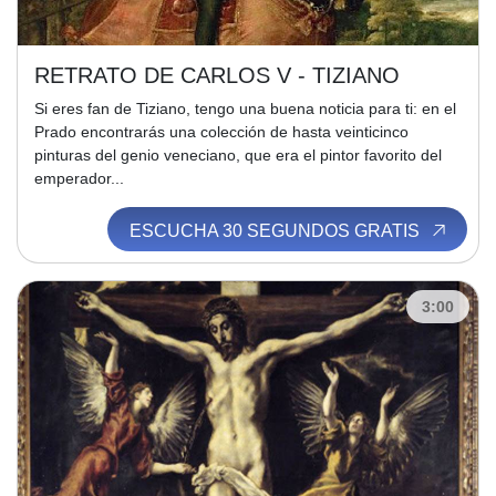
RETRATO DE CARLOS V - TIZIANO
Si eres fan de Tiziano, tengo una buena noticia para ti: en el
Prado encontrarás una colección de hasta veinticinco
pinturas del genio veneciano, que era el pintor favorito del
emperador...
ESCUCHA 30 SEGUNDOS GRATIS
3:00