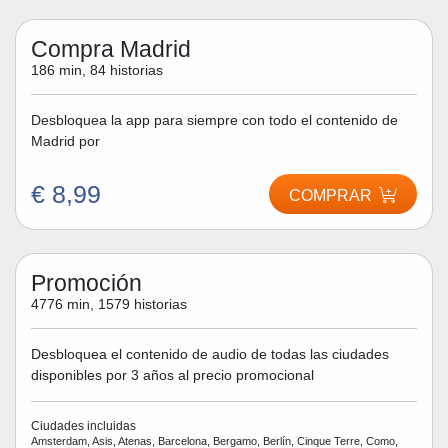
Compra Madrid
186 min, 84 historias
Desbloquea la app para siempre con todo el contenido de
Madrid por
€ 8,99
COMPRAR
Promoción
4776 min, 1579 historias
Desbloquea el contenido de audio de todas las ciudades
disponibles por 3 años al precio promocional
Ciudades incluidas
Amsterdam, Asis, Atenas, Barcelona, Bergamo, Berlín, Cinque Terre, Como,