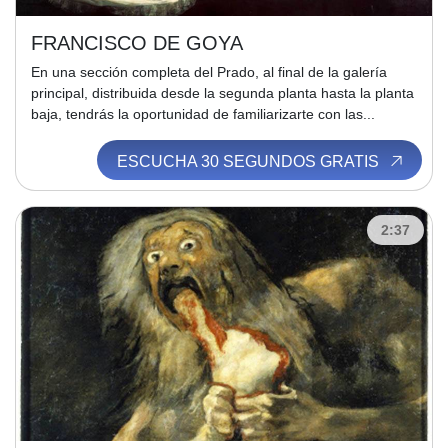
FRANCISCO DE GOYA
En una sección completa del Prado, al final de la galería
principal, distribuida desde la segunda planta hasta la planta
baja, tendrás la oportunidad de familiarizarte con las...
ESCUCHA 30 SEGUNDOS GRATIS
2:37