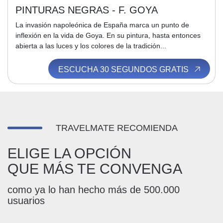
PINTURAS NEGRAS - F. GOYA
La invasión napoleónica de España marca un punto de
inflexión en la vida de Goya. En su pintura, hasta entonces
abierta a las luces y los colores de la tradición...
ESCUCHA 30 SEGUNDOS GRATIS
TRAVELMATE RECOMIENDA
ELIGE LA OPCIÓN
QUE MÁS TE CONVENGA
como ya lo han hecho más de 500.000
usuarios