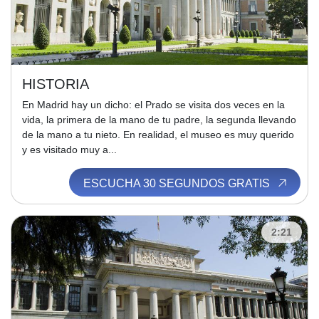
HISTORIA
En Madrid hay un dicho: el Prado se visita dos veces en la
vida, la primera de la mano de tu padre, la segunda llevando
de la mano a tu nieto. En realidad, el museo es muy querido
y es visitado muy a...
ESCUCHA 30 SEGUNDOS GRATIS
2:21