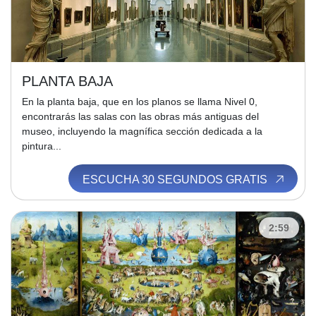
PLANTA BAJA
En la planta baja, que en los planos se llama Nivel 0,
encontrarás las salas con las obras más antiguas del
museo, incluyendo la magnífica sección dedicada a la
pintura...
ESCUCHA 30 SEGUNDOS GRATIS
2:59