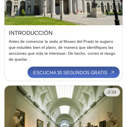
INTRODUCCIÓN
Antes de comenzar la visita al Museo del Prado te sugiero
que estudies bien el plano, de manera que identifiques las
secciones que más te interesan. De hecho, corres el riesgo
de quedar...
ESCUCHA 30 SEGUNDOS GRATIS
2:33