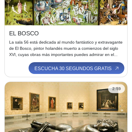
EL BOSCO
La sala 56 está dedicada al mundo fantástico y extravagante
de El Bosco, pintor holandés muerto a comienzos del siglo
XVI, cuyas obras más importantes puedes admirar en el...
ESCUCHA 30 SEGUNDOS GRATIS
2:59