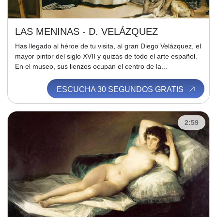
LAS MENINAS - D. VELÁZQUEZ
Has llegado al héroe de tu visita, al gran Diego Velázquez, el
mayor pintor del siglo XVII y quizás de todo el arte español.
En el museo, sus lienzos ocupan el centro de la...
ESCUCHA 30 SEGUNDOS GRATIS
2:59