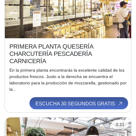
PRIMERA PLANTA QUESERÍA
CHARCUTERÍA PESCADERÍA
CARNICERÍA
En la primera planta encontrarás la excelente calidad de los
productos frescos. Justo a la derecha se encuentra el
laboratorio para la producción de mozzarella, gestionado por
la...
ESCUCHA 30 SEGUNDOS GRATIS
3:21