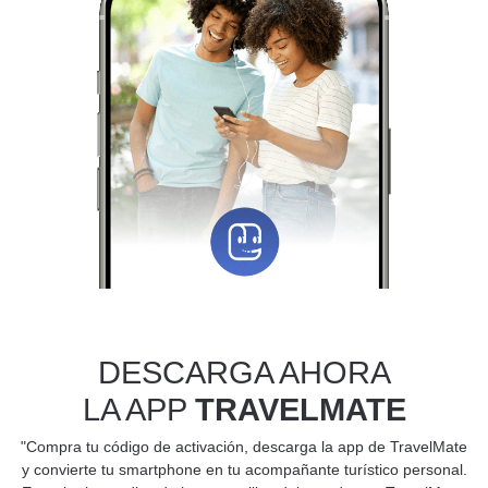
DESCARGA AHORA
LA APP
TRAVELMATE
"Compra tu código de activación, descarga la app de TravelMate
y convierte tu smartphone en tu acompañante turístico personal.