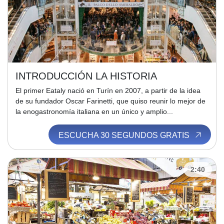
INTRODUCCIÓN LA HISTORIA
El primer Eataly nació en Turín en 2007, a partir de la idea
de su fundador Oscar Farinetti, que quiso reunir lo mejor de
la enogastronomía italiana en un único y amplio...
ESCUCHA 30 SEGUNDOS GRATIS
2:40