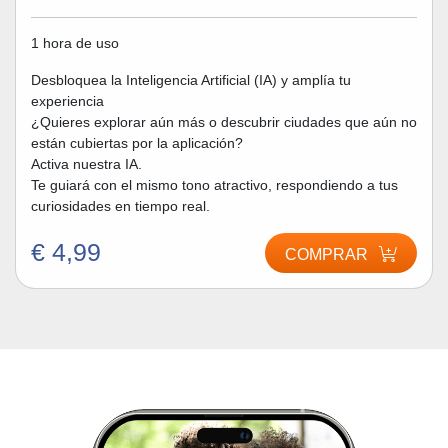
1 hora de uso
Desbloquea la Inteligencia Artificial (IA) y amplía tu
experiencia
¿Quieres explorar aún más o descubrir ciudades que aún no
están cubiertas por la aplicación?
Activa nuestra IA.
Te guiará con el mismo tono atractivo, respondiendo a tus
curiosidades en tiempo real.
€ 4,99
COMPRAR