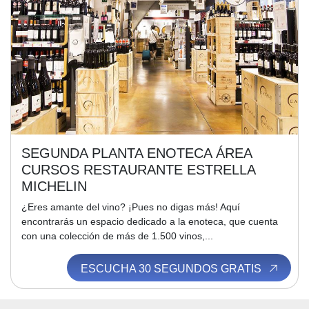
SEGUNDA PLANTA ENOTECA ÁREA
CURSOS RESTAURANTE ESTRELLA
MICHELIN
¿Eres amante del vino? ¡Pues no digas más! Aquí
encontrarás un espacio dedicado a la enoteca, que cuenta
con una colección de más de 1.500 vinos,...
ESCUCHA 30 SEGUNDOS GRATIS