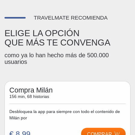
TRAVELMATE RECOMIENDA
ELIGE LA OPCIÓN
QUE MÁS TE CONVENGA
como ya lo han hecho más de 500.000
usuarios
Compra Milán
156 min, 68 historias
Desbloquea la app para siempre con todo el contenido de
Milán por
€ 8,99
COMPRAR