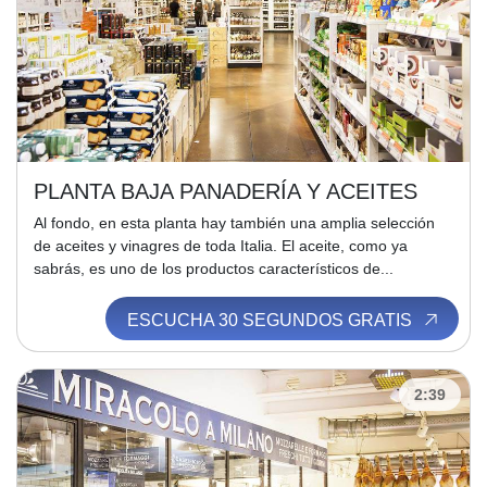
PLANTA BAJA PANADERÍA Y ACEITES
Al fondo, en esta planta hay también una amplia selección
de aceites y vinagres de toda Italia. El aceite, como ya
sabrás, es uno de los productos característicos de...
ESCUCHA 30 SEGUNDOS GRATIS
2:39