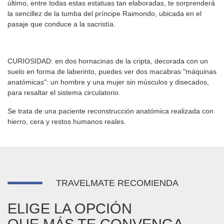
último, entre todas estas estatuas tan elaboradas, te sorprenderá
la sencillez de la tumba del príncipe Raimondo, ubicada en el
pasaje que conduce a la sacristía.
CURIOSIDAD: en dos hornacinas de la cripta, decorada con un
suelo en forma de laberinto, puedes ver dos macabras "máquinas
anatómicas": un hombre y una mujer sin músculos y disecados,
para resaltar el sistema circulatorio.
Se trata de una paciente reconstrucción anatómica realizada con
hierro, cera y restos humanos reales.
TRAVELMATE RECOMIENDA
ELIGE LA OPCIÓN