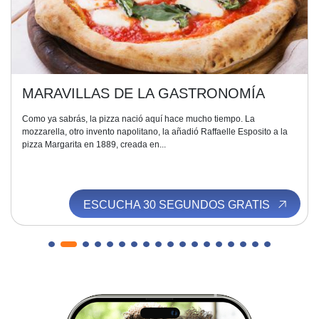
MARAVILLAS DE LA GASTRONOMÍA
Como ya sabrás, la pizza nació aquí hace mucho tiempo. La
mozzarella, otro invento napolitano, la añadió Raffaelle Esposito a la
pizza Margarita en 1889, creada en...
ESCUCHA 30 SEGUNDOS GRATIS