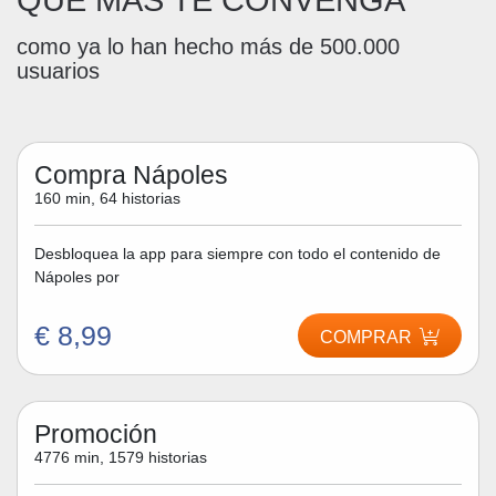
QUE MÁS TE CONVENGA
como ya lo han hecho más de 500.000
usuarios
Compra Nápoles
160 min, 64 historias
Desbloquea la app para siempre con todo el contenido de
Nápoles por
€ 8,99
COMPRAR
Promoción
4776 min, 1579 historias