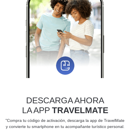
DESCARGA AHORA
LA APP
TRAVELMATE
"Compra tu código de activación, descarga la app de TravelMate
y convierte tu smartphone en tu acompañante turístico personal.