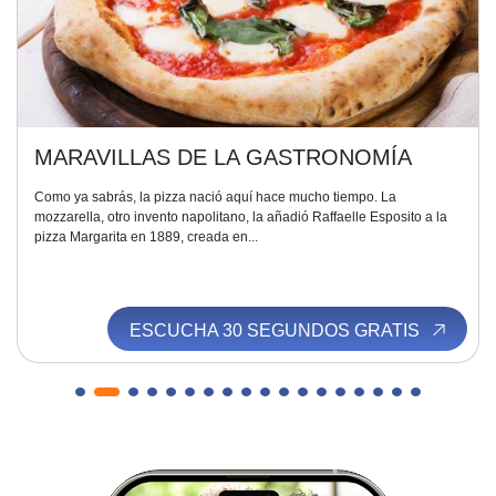
MARAVILLAS DE LA GASTRONOMÍA
Como ya sabrás, la pizza nació aquí hace mucho tiempo. La
mozzarella, otro invento napolitano, la añadió Raffaelle Esposito a la
pizza Margarita en 1889, creada en...
ESCUCHA 30 SEGUNDOS GRATIS