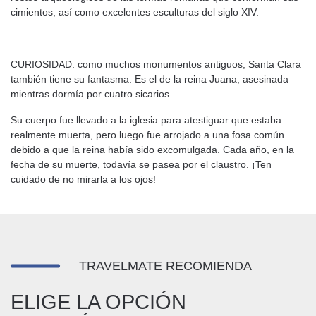
cimientos, así como excelentes esculturas del siglo XIV.
CURIOSIDAD: como muchos monumentos antiguos, Santa Clara
también tiene su fantasma. Es el de la reina Juana, asesinada
mientras dormía por cuatro sicarios.
Su cuerpo fue llevado a la iglesia para atestiguar que estaba
realmente muerta, pero luego fue arrojado a una fosa común
debido a que la reina había sido excomulgada. Cada año, en la
fecha de su muerte, todavía se pasea por el claustro. ¡Ten
cuidado de no mirarla a los ojos!
TRAVELMATE RECOMIENDA
ELIGE LA OPCIÓN