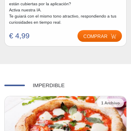
están cubiertas por la aplicación?
Activa nuestra IA.
Te guiará con el mismo tono atractivo, respondiendo a tus
curiosidades en tiempo real.
€ 4,99
COMPRAR
IMPERDIBLE
1 Archivo