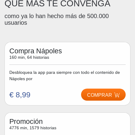
QUE MÁS TE CONVENGA
como ya lo han hecho más de 500.000
usuarios
Compra Nápoles
160 min, 64 historias
Desbloquea la app para siempre con todo el contenido de
Nápoles por
€ 8,99
COMPRAR
Promoción
4776 min, 1579 historias