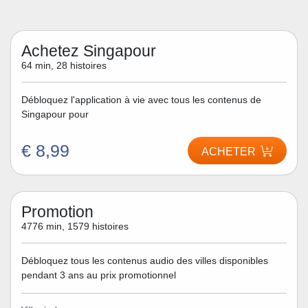
Achetez Singapour
64 min, 28 histoires
Débloquez l'application à vie avec tous les contenus de
Singapour pour
€ 8,99
ACHETER
Promotion
4776 min, 1579 histoires
Débloquez tous les contenus audio des villes disponibles
pendant 3 ans au prix promotionnel