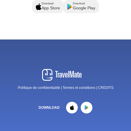
Download
Download
App Store
Google Play
Politique de confidentialité
|
Termes et conditions
|
CREDITS
DOWNLOAD