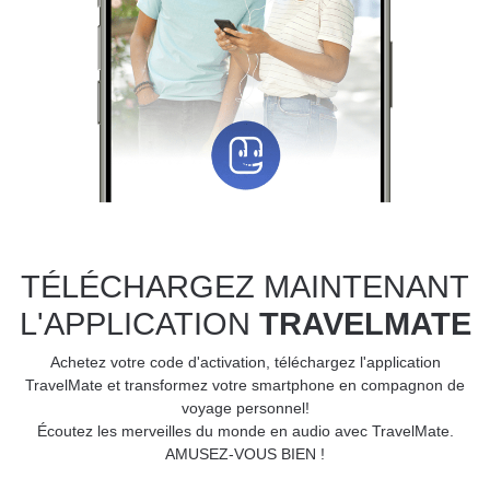
TÉLÉCHARGEZ MAINTENANT
L'APPLICATION
TRAVELMATE
Achetez votre code d'activation, téléchargez l'application
TravelMate et transformez votre smartphone en compagnon de
voyage personnel!
Écoutez les merveilles du monde en audio avec TravelMate.
AMUSEZ-VOUS BIEN !