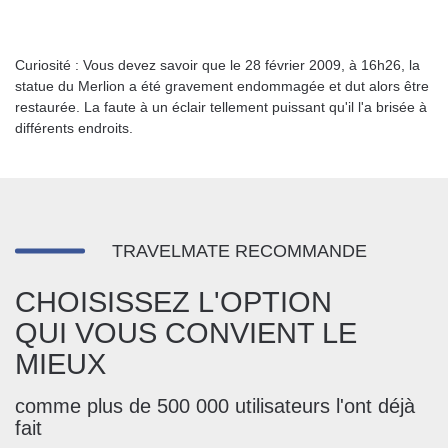
Curiosité : Vous devez savoir que le 28 février 2009, à 16h26, la
statue du Merlion a été gravement endommagée et dut alors être
restaurée. La faute à un éclair tellement puissant qu'il l'a brisée à
différents endroits.
TRAVELMATE RECOMMANDE
CHOISISSEZ L'OPTION
QUI VOUS CONVIENT LE
MIEUX
comme plus de 500 000 utilisateurs l'ont déjà
fait