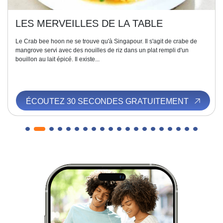
LES MERVEILLES DE LA TABLE
Le Crab bee hoon ne se trouve qu'à Singapour. Il s'agit de crabe de
mangrove servi avec des nouilles de riz dans un plat rempli d'un
bouillon au lait épicé. Il existe...
ÉCOUTEZ 30 SECONDES GRATUITEMENT