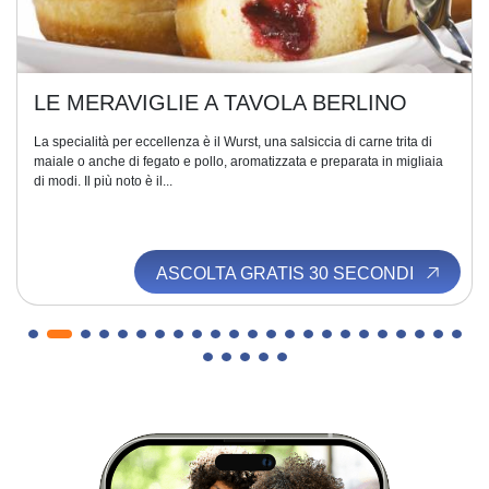
LE MERAVIGLIE A TAVOLA BERLINO
La specialità per eccellenza è il Wurst, una salsiccia di carne trita di
maiale o anche di fegato e pollo, aromatizzata e preparata in migliaia
di modi. Il più noto è il...
ASCOLTA GRATIS 30 SECONDI