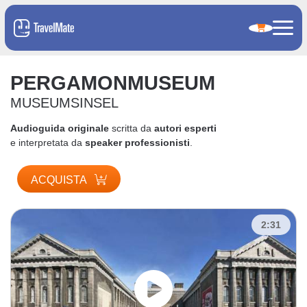
PERGAMONMUSEUM
MUSEUMSINSEL
Audioguida originale
scritta da
autori esperti
e interpretata da
speaker professionisti
.
ACQUISTA
2:31