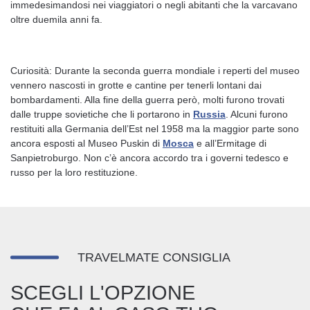
immedesimandosi nei viaggiatori o negli abitanti che la varcavano
oltre duemila anni fa.
Curiosità: Durante la seconda guerra mondiale i reperti del museo
vennero nascosti in grotte e cantine per tenerli lontani dai
bombardamenti. Alla fine della guerra però, molti furono trovati
dalle truppe sovietiche che li portarono in
Russia
. Alcuni furono
restituiti alla Germania dell’Est nel 1958 ma la maggior parte sono
ancora esposti al Museo Puskin di
Mosca
e all’Ermitage di
Sanpietroburgo. Non c’è ancora accordo tra i governi tedesco e
russo per la loro restituzione.
TRAVELMATE CONSIGLIA
SCEGLI L'OPZIONE