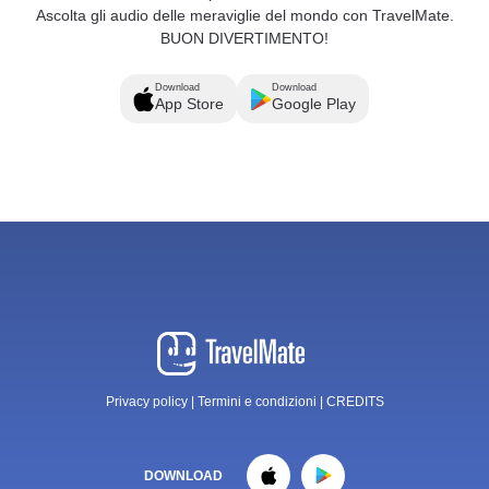
Ascolta gli audio delle meraviglie del mondo con TravelMate.
BUON DIVERTIMENTO!
Download
Download
App Store
Google Play
Privacy policy
|
Termini e condizioni
|
CREDITS
DOWNLOAD