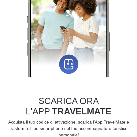
SCARICA ORA
L'APP
TRAVELMATE
Acquista il tuo codice di attivazione, scarica l’App TravelMate e
trasforma il tuo smartphone nel tuo accompagnatore turistico
personale!