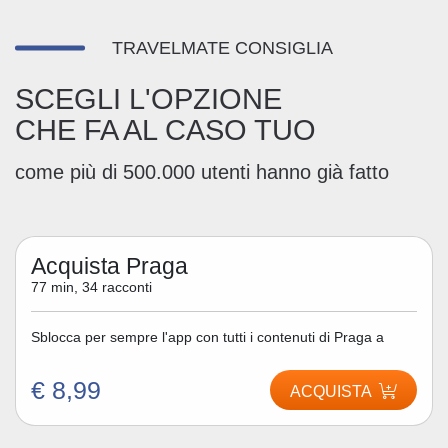
TRAVELMATE CONSIGLIA
SCEGLI L'OPZIONE
CHE FA AL CASO TUO
come più di 500.000 utenti hanno già fatto
Acquista Praga
77 min, 34 racconti
Sblocca per sempre l'app con tutti i contenuti di Praga a
€ 8,99
ACQUISTA