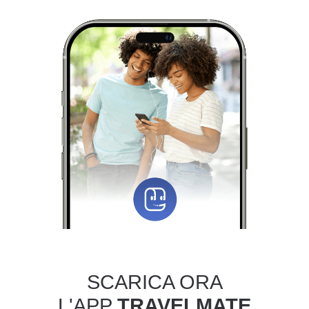
SCARICA ORA
L'APP
TRAVELMATE