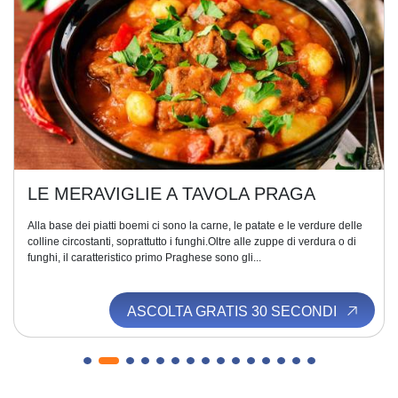
LE MERAVIGLIE A TAVOLA PRAGA
Alla base dei piatti boemi ci sono la carne, le patate e le verdure delle
colline circostanti, soprattutto i funghi.Oltre alle zuppe di verdura o di
funghi, il caratteristico primo Praghese sono gli...
ASCOLTA GRATIS 30 SECONDI