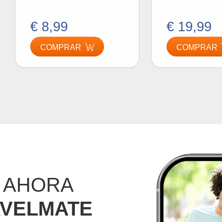
€ 8,99
€ 19,99
COMPRAR
COMPRAR
 AHORA
AVELMATE