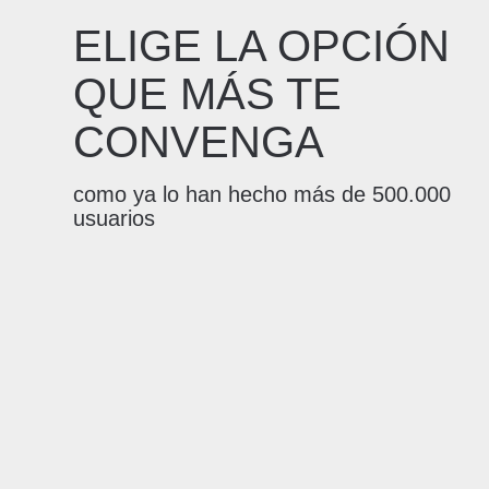
ELIGE LA OPCIÓN
QUE MÁS TE
CONVENGA
como ya lo han hecho más de 500.000
usuarios