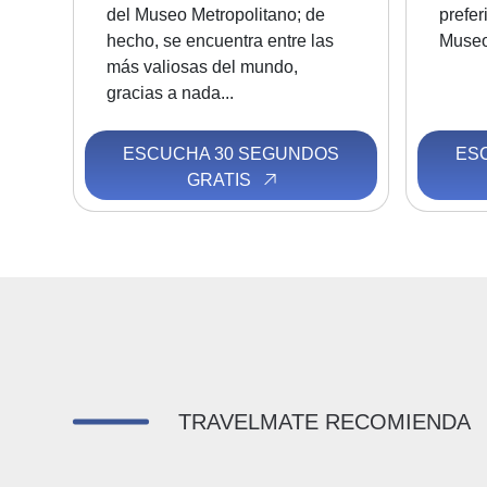
del Museo Metropolitano; de
prefer
hecho, se encuentra entre las
Museo 
más valiosas del mundo,
gracias a nada...
ESCUCHA 30 SEGUNDOS
ES
GRATIS
TRAVELMATE RECOMIENDA