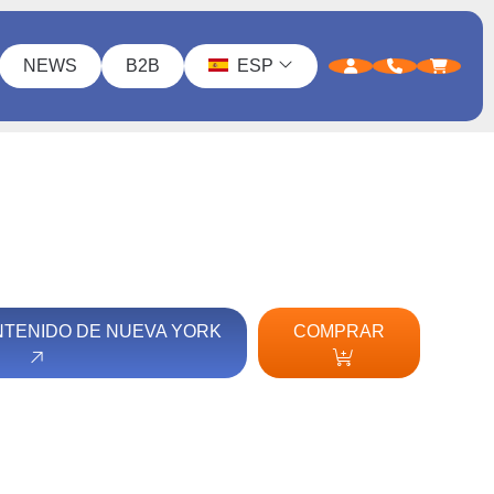
NEWS
B2B
ESP
NTENIDO DE NUEVA YORK
COMPRAR