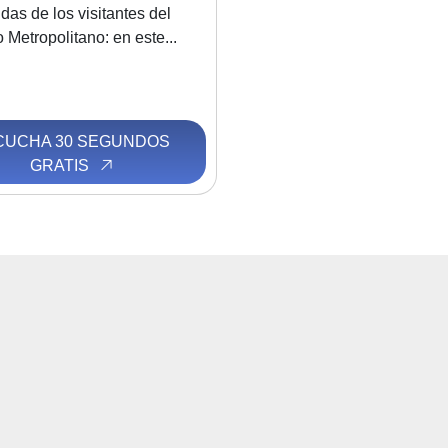
idas de los visitantes del
Metropolitano: en este...
CUCHA 30 SEGUNDOS
GRATIS