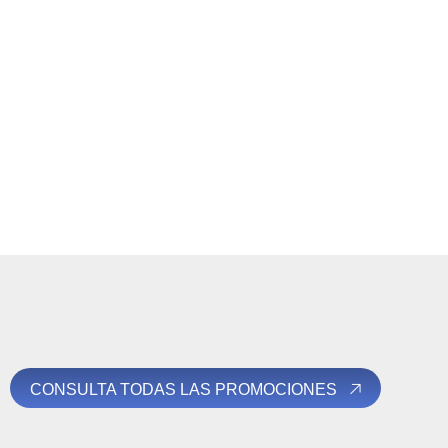
CONSULTA TODAS LAS PROMOCIONES