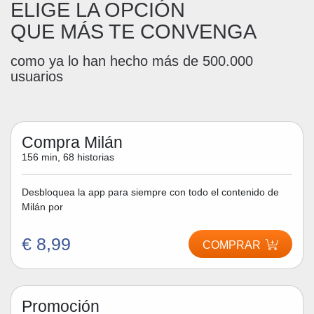
ELIGE LA OPCIÓN
QUE MÁS TE CONVENGA
como ya lo han hecho más de 500.000
usuarios
Compra Milán
156 min, 68 historias
Desbloquea la app para siempre con todo el contenido de
Milán por
€ 8,99
COMPRAR
Promoción