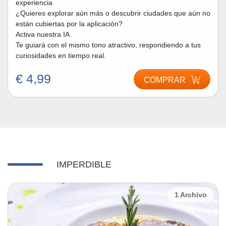
experiencia
¿Quieres explorar aún más o descubrir ciudades que aún no
están cubiertas por la aplicación?
Activa nuestra IA.
Te guiará con el mismo tono atractivo, respondiendo a tus
curiosidades en tiempo real.
€ 4,99
COMPRAR
IMPERDIBLE
8 Archivo