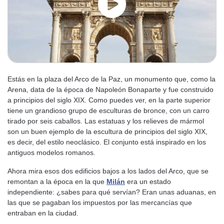
Estás en la plaza del Arco de la Paz, un monumento que, como la
Arena, data de la época de Napoleón Bonaparte y fue construido
a principios del siglo XIX. Como puedes ver, en la parte superior
tiene un grandioso grupo de esculturas de bronce, con un carro
tirado por seis caballos. Las estatuas y los relieves de mármol
son un buen ejemplo de la escultura de principios del siglo XIX,
es decir, del estilo neoclásico. El conjunto está inspirado en los
antiguos modelos romanos.
Ahora mira esos dos edificios bajos a los lados del Arco, que se
remontan a la época en la que
Milán
era un estado
independiente: ¿sabes para qué servían? Eran unas aduanas, en
las que se pagaban los impuestos por las mercancías que
entraban en la ciudad.