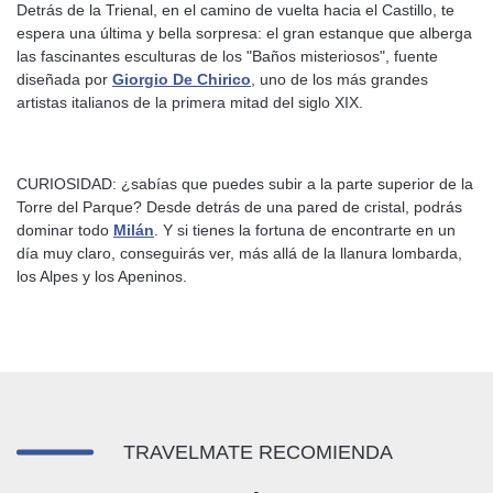
Detrás de la Trienal, en el camino de vuelta hacia el Castillo, te
espera una última y bella sorpresa: el gran estanque que alberga
las fascinantes esculturas de los "Baños misteriosos", fuente
diseñada por
Giorgio De Chirico
, uno de los más grandes
artistas italianos de la primera mitad del siglo XIX.
CURIOSIDAD: ¿sabías que puedes subir a la parte superior de la
Torre del Parque? Desde detrás de una pared de cristal, podrás
dominar todo
Milán
. Y si tienes la fortuna de encontrarte en un
día muy claro, conseguirás ver, más allá de la llanura lombarda,
los Alpes y los Apeninos.
TRAVELMATE RECOMIENDA