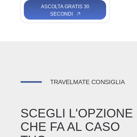
ASCOLTA GRATIS 30
SECONDI
TRAVELMATE CONSIGLIA
SCEGLI L'OPZIONE
CHE FA AL CASO