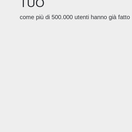
TUO
come più di 500.000 utenti hanno già fatto