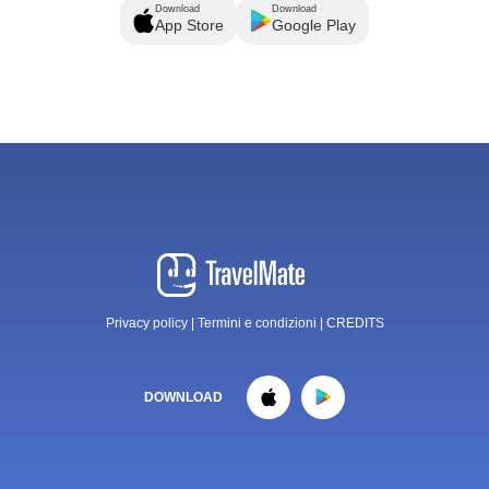
Download
Download
App Store
Google Play
Privacy policy
|
Termini e condizioni
|
CREDITS
DOWNLOAD