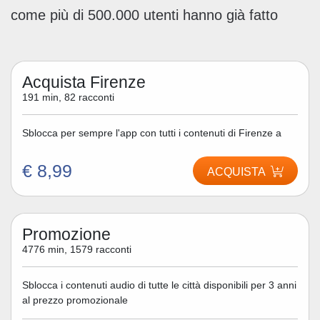
come più di 500.000 utenti hanno già fatto
Acquista Firenze
191 min, 82 racconti
Sblocca per sempre l'app con tutti i contenuti di Firenze a
€ 8,99
ACQUISTA
Promozione
4776 min, 1579 racconti
Sblocca i contenuti audio di tutte le città disponibili per 3 anni
al prezzo promozionale