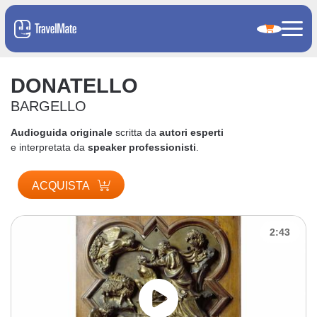
DONATELLO
BARGELLO
Audioguida originale
scritta da
autori esperti
e interpretata da
speaker professionisti
.
ACQUISTA
2:43