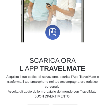
SCARICA ORA
L'APP
TRAVELMATE
Acquista il tuo codice di attivazione, scarica l’App TravelMate e
trasforma il tuo smartphone nel tuo accompagnatore turistico
personale!
Ascolta gli audio delle meraviglie del mondo con TravelMate.
BUON DIVERTIMENTO!