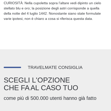
CURIOSITÀ: Nella cupoletta sopra l’altare vedi dipinto un cielo
stellato blu e oro; la posizione degli astri corrisponde a quella
della notte del 4 luglio 1442. Nonostante siano state formulate
varie ipotesi, non è chiaro a cosa si riferisca questa data.
TRAVELMATE CONSIGLIA
SCEGLI L'OPZIONE
CHE FA AL CASO TUO
come più di 500.000 utenti hanno già fatto