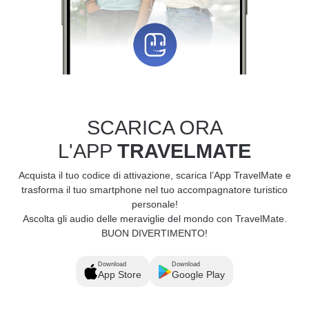
SCARICA ORA
L'APP
TRAVELMATE
Acquista il tuo codice di attivazione, scarica l’App TravelMate e
trasforma il tuo smartphone nel tuo accompagnatore turistico
personale!
Ascolta gli audio delle meraviglie del mondo con TravelMate.
BUON DIVERTIMENTO!
Download
Download
App Store
Google Play