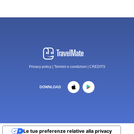
Privacy policy
|
Termini e condizioni
|
CREDITS
DOWNLOAD
Le tue preferenze relative alla privacy