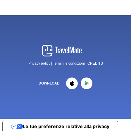
Privacy policy
|
Termini e condizioni
|
CREDITS
DOWNLOAD
Le tue preferenze relative alla privacy