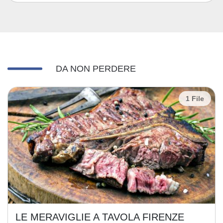
DA NON PERDERE
1 File
LE MERAVIGLIE A TAVOLA FIRENZE