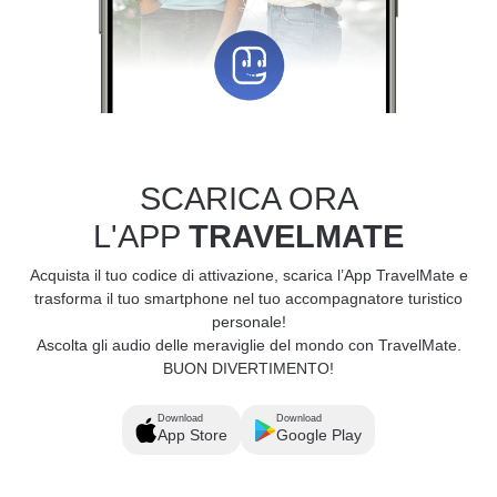
SCARICA ORA
L'APP
TRAVELMATE
Acquista il tuo codice di attivazione, scarica l’App TravelMate e
trasforma il tuo smartphone nel tuo accompagnatore turistico
personale!
Ascolta gli audio delle meraviglie del mondo con TravelMate.
BUON DIVERTIMENTO!
Download
Download
App Store
Google Play