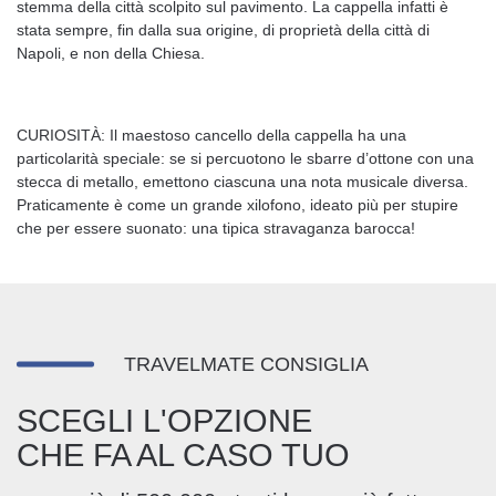
stemma della città scolpito sul pavimento. La cappella infatti è
stata sempre, fin dalla sua origine, di proprietà della città di
Napoli, e non della Chiesa.
CURIOSITÀ: Il maestoso cancello della cappella ha una
particolarità speciale: se si percuotono le sbarre d’ottone con una
stecca di metallo, emettono ciascuna una nota musicale diversa.
Praticamente è come un grande xilofono, ideato più per stupire
che per essere suonato: una tipica stravaganza barocca!
TRAVELMATE CONSIGLIA
SCEGLI L'OPZIONE
CHE FA AL CASO TUO