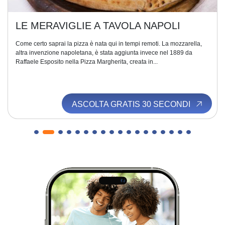
LE MERAVIGLIE A TAVOLA NAPOLI
Come certo saprai la pizza è nata qui in tempi remoti. La mozzarella,
altra invenzione napoletana, è stata aggiunta invece nel 1889 da
Raffaele Esposito nella Pizza Margherita, creata in...
ASCOLTA GRATIS 30 SECONDI