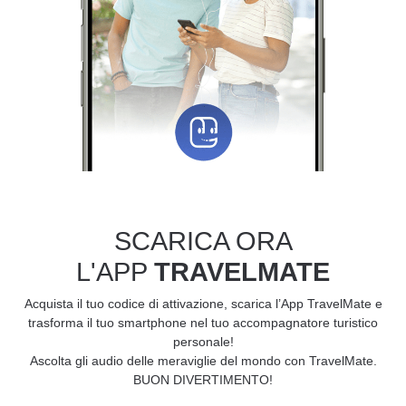
SCARICA ORA
L'APP
TRAVELMATE
Acquista il tuo codice di attivazione, scarica l’App TravelMate e
trasforma il tuo smartphone nel tuo accompagnatore turistico
personale!
Ascolta gli audio delle meraviglie del mondo con TravelMate.
BUON DIVERTIMENTO!